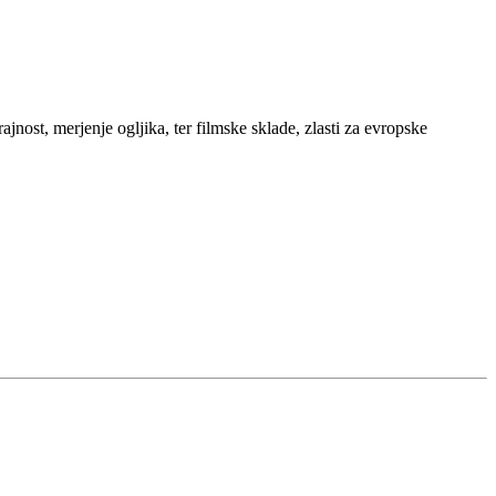
ajnost, merjenje ogljika, ter filmske sklade, zlasti za evropske