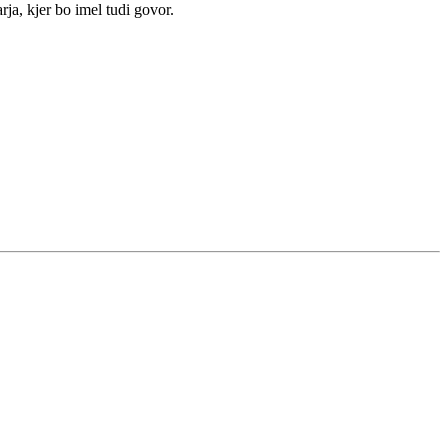
ja, kjer bo imel tudi govor.