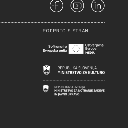
PODPRTO S STRANI