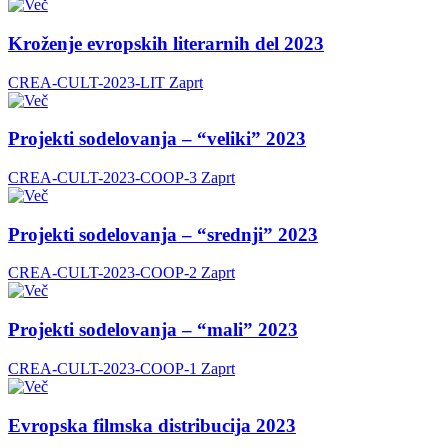
Kroženje evropskih literarnih del 2023
CREA-CULT-2023-LIT
Zaprt
Projekti sodelovanja – “veliki” 2023
CREA-CULT-2023-COOP-3
Zaprt
Projekti sodelovanja – “srednji” 2023
CREA-CULT-2023-COOP-2
Zaprt
Projekti sodelovanja – “mali” 2023
CREA-CULT-2023-COOP-1
Zaprt
Evropska filmska distribucija 2023