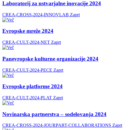
Laboratorij za ustvarjalne inovacije 2024
CREA-CROSS-2024-INNOVLAB
Zaprt
Evropske mreže 2024
CREA-CULT-2024-NET
Zaprt
Panevropske kulturne organizacije 2024
CREA-CULT-2024-PECE
Zaprt
Evropske platforme 2024
CREA-CULT-2024-PLAT
Zaprt
Novinarska partnerstva – sodelovanja 2024
CREA-CROSS-2024-JOURPART-COLLABORATIONS
Zaprt