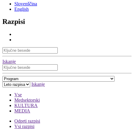
Slovenščina
English
Razpisi
Iskanje
Iskanje
Vse
Medsektorski
KULTURA
MEDIA
Odprti razpisi
Vsi razpisi