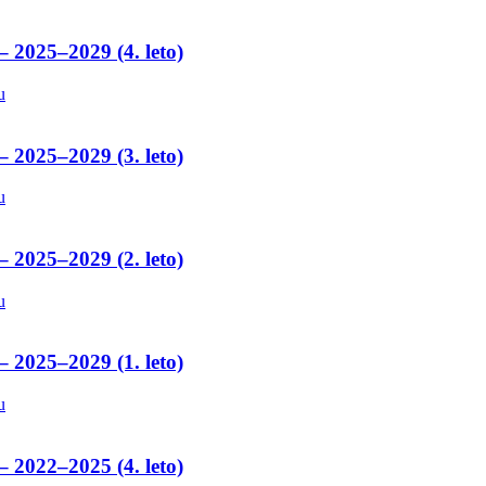
– 2025–2029 (4. leto)
u
– 2025–2029 (3. leto)
u
– 2025–2029 (2. leto)
u
– 2025–2029 (1. leto)
u
– 2022–2025 (4. leto)