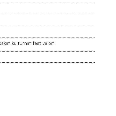
pskim kulturnim festivalom