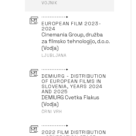
VOJNIK
EUROPEAN FILM 2023-
2024
Cinemania Group, družba
za filmsko tehnologijo, d.o.o.
(Vodja)
LJUBLJANA
DEMIURG - DISTRIBUTION
OF EUROPEAN FILMS IN
SLOVENIA, YEARS 2024
AND 2025
DEMIURG Cvetka Flakus
(Vodja)
ČRNI VRH
2022 FILM DISTRIBUTION