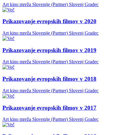
Art kino mreža Slovenije (Partner)
Slovenj Gradec
Prikazovanje evropskih filmov v 2020
Art kino mreža Slovenije (Partner)
Slovenj Gradec
Prikazovanje evropskih filmov v 2019
Art kino mreža Slovenije (Partner)
Slovenj Gradec
Prikazovanje evropskih filmov v 2018
Art kino mreža Slovenije (Partner)
Slovenj Gradec
Prikazovanje evropskih filmov v 2017
Art kino mreža Slovenije (Partner)
Slovenj Gradec