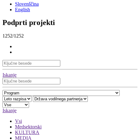
Slovenščina
English
Podprti projekti
1252/1252
Iskanje
Iskanje
Vsi
Medsektorski
KULTURA
MEDIA