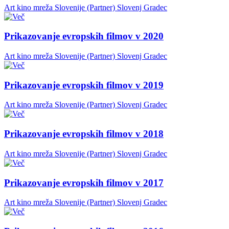
Art kino mreža Slovenije (Partner)
Slovenj Gradec
Prikazovanje evropskih filmov v 2020
Art kino mreža Slovenije (Partner)
Slovenj Gradec
Prikazovanje evropskih filmov v 2019
Art kino mreža Slovenije (Partner)
Slovenj Gradec
Prikazovanje evropskih filmov v 2018
Art kino mreža Slovenije (Partner)
Slovenj Gradec
Prikazovanje evropskih filmov v 2017
Art kino mreža Slovenije (Partner)
Slovenj Gradec