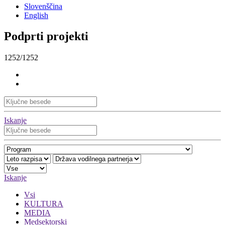
Slovenščina
English
Podprti projekti
1252/1252
Iskanje
Iskanje
Vsi
KULTURA
MEDIA
Medsektorski