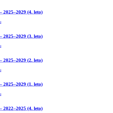
– 2025–2029 (4. leto)
u
– 2025–2029 (3. leto)
u
– 2025–2029 (2. leto)
u
– 2025–2029 (1. leto)
u
– 2022–2025 (4. leto)