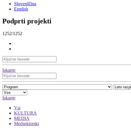
Slovenščina
English
Podprti projekti
1252/1252
Iskanje
Iskanje
Vsi
KULTURA
MEDIA
Medsektorski