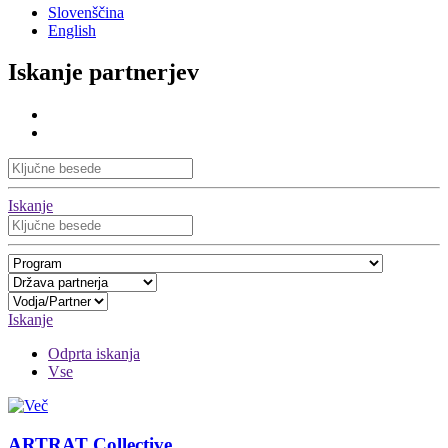
Slovenščina
English
Iskanje partnerjev
Iskanje
Iskanje
Odprta iskanja
Vse
ARTRAT Collective