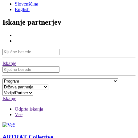
Slovenščina
English
Iskanje partnerjev
Iskanje
Iskanje
Odprta iskanja
Vse
ARTRAT Collective